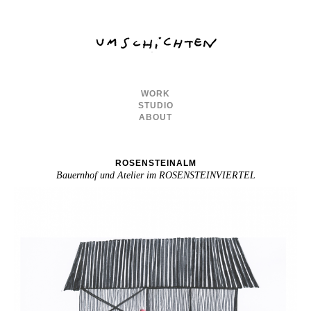
WORK
STUDIO
ABOUT
ROSENSTEINALM
Bauernhof und Atelier im ROSENSTEINVIERTEL