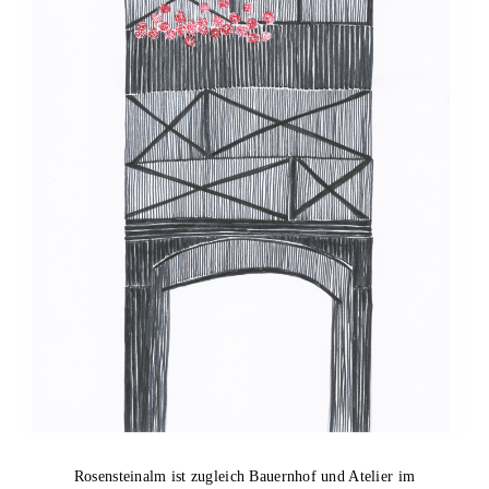
Rosensteinalm ist zugleich Bauernhof und Atelier im