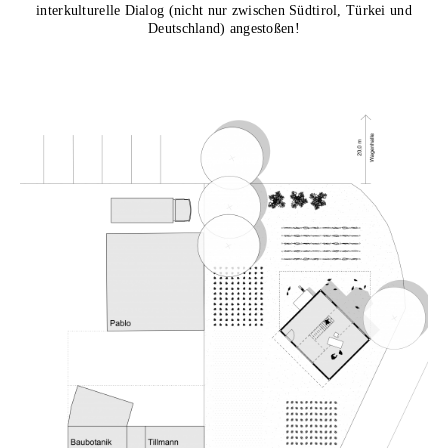
interkulturelle Dialog (nicht nur zwischen Südtirol, Türkei und
Deutschland) angestoßen!